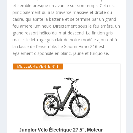
et semble presque en avance sur son temps. Cela est
principalement dû à la traverse massive et droite du
cadre, qui abrite la batterie et se termine par un grand
feu arrière lumineux. Directement sous le feu arrière, un
grand ressort hélicoïdal mat descend. La finition gris
mat et le lettrage gris clair de notre modèle ajoutent à
la classe de l’ensemble. Le Xiaomi Himo Z16 est
également disponible en blanc, jaune et turquoise.
MEILLEURE VENTE N° 1
Junglor Vélo Électrique 27,5", Moteur