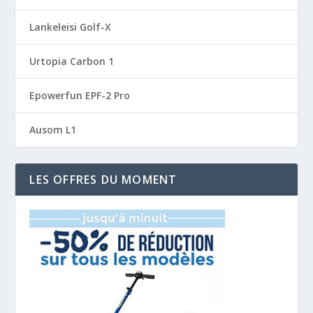
Lankeleisi Golf-X
Urtopia Carbon 1
Epowerfun EPF-2 Pro
Ausom L1
LES OFFRES DU MOMENT