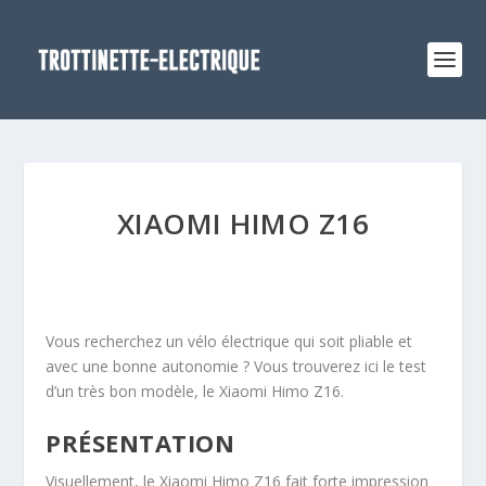
XIAOMI HIMO Z16
Vous recherchez un vélo électrique qui soit pliable et
avec une bonne autonomie ? Vous trouverez ici le test
d’un très bon modèle, le Xiaomi Himo Z16.
PRÉSENTATION
Visuellement, le Xiaomi Himo Z16 fait forte impression