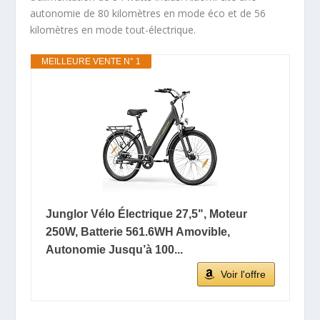
autonomie de 80 kilomètres en mode éco et de 56
kilomètres en mode tout-électrique.
MEILLEURE VENTE N° 1
Junglor Vélo Électrique 27,5", Moteur
250W, Batterie 561.6WH Amovible,
Autonomie Jusqu’à 100...
Voir l'offre