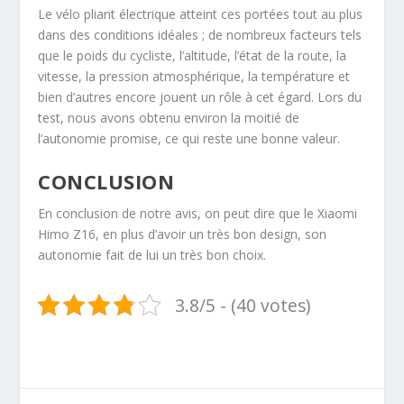
Le vélo pliant électrique atteint ces portées tout au plus
dans des conditions idéales ; de nombreux facteurs tels
que le poids du cycliste, l’altitude, l’état de la route, la
vitesse, la pression atmosphérique, la température et
bien d’autres encore jouent un rôle à cet égard. Lors du
test, nous avons obtenu environ la moitié de
l’autonomie promise, ce qui reste une bonne valeur.
CONCLUSION
En conclusion de notre avis, on peut dire que le Xiaomi
Himo Z16, en plus d’avoir un très bon design, son
autonomie fait de lui un très bon choix.
3.8/5 - (40 votes)