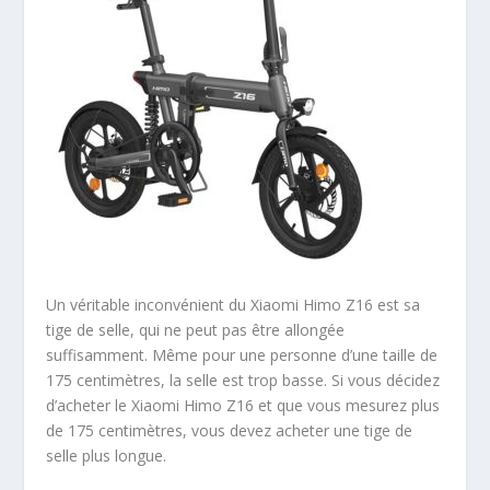
Un véritable inconvénient du Xiaomi Himo Z16 est sa
tige de selle, qui ne peut pas être allongée
suffisamment. Même pour une personne d’une taille de
175 centimètres, la selle est trop basse. Si vous décidez
d’acheter le Xiaomi Himo Z16 et que vous mesurez plus
de 175 centimètres, vous devez acheter une tige de
selle plus longue.