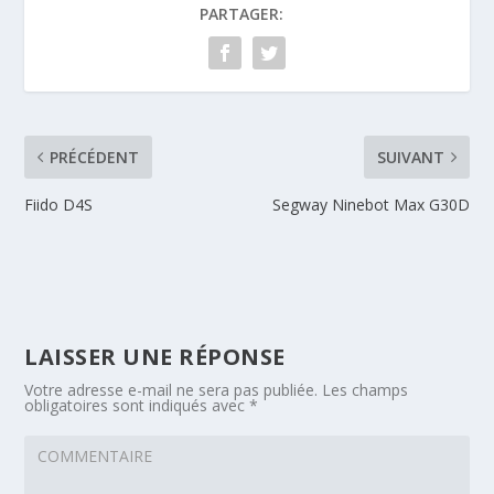
PARTAGER:
PRÉCÉDENT
SUIVANT
Fiido D4S
Segway Ninebot Max G30D
LAISSER UNE RÉPONSE
Votre adresse e-mail ne sera pas publiée.
Les champs
obligatoires sont indiqués avec
*