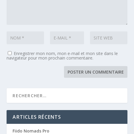
Enregistrer mon nom, mon e-mail et mon site dans le
navigateur pour mon prochain commentaire.
ARTICLES RÉCENTS
Fiido Nomads Pro