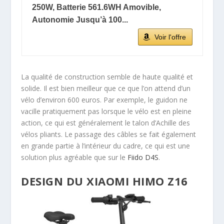
250W, Batterie 561.6WH Amovible,
Autonomie Jusqu’à 100...
Voir l'offre
La qualité de construction semble de haute qualité et
solide. Il est bien meilleur que ce que l’on attend d’un
vélo d’environ 600 euros. Par exemple, le guidon ne
vacille pratiquement pas lorsque le vélo est en pleine
action, ce qui est généralement le talon d’Achille des
vélos pliants. Le passage des câbles se fait également
en grande partie à l’intérieur du cadre, ce qui est une
solution plus agréable que sur le
Fiido D4S
.
DESIGN DU XIAOMI HIMO Z16