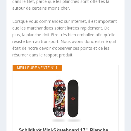
dans le filet, parce que les planches sont offertes là
autour de certains moins cher.
Lorsque vous commandez sur Internet, il est important
que les marchandises soient livrées rapidement. De
plus, la planche doit être très bien emballée afin qu’elle
résiste bien au transport. Nous avons donc estimé qu’il
était de notre devoir d’observer ces points et de les
résumer dans le rapport produit.
MEILLEURE VENTE N° 1
Schildkröt Mini-Skateboard 17", Planche