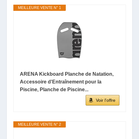
MEILLEURE VENTE N° 1
ARENA Kickboard Planche de Natation,
Accessoire d'Entraînement pour la
Piscine, Planche de Piscine...
Voir l'offre
MEILLEURE VENTE N° 2