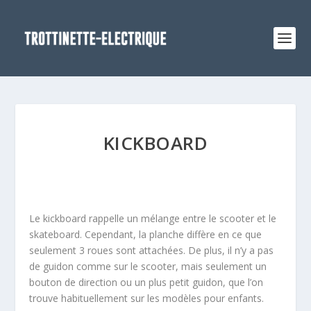
KICKBOARD
Le kickboard rappelle un mélange entre le scooter et le
skateboard. Cependant, la planche diffère en ce que
seulement 3 roues sont attachées. De plus, il n’y a pas
de guidon comme sur le scooter, mais seulement un
bouton de direction ou un plus petit guidon, que l’on
trouve habituellement sur les modèles pour enfants.