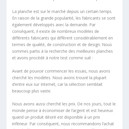
La planche est sur le marché depuis un certain temps.
En raison de la grande popularité, les fabricants se sont
également développés avec la demande. Par
conséquent, il existe de nombreux modèles de
différents fabricants qui diffèrent considérablement en
termes de qualité, de construction et de design. Nous
sommes partis à la recherche des meilleures planches
et avons procédé à notre test comme suit :
Avant de pouvoir commencer les essais, nous avons
cherché les modèles. Nous avons trouvé la plupart
d’entre eux sur Internet, car la sélection semblait
beaucoup plus vaste.
Nous avons aussi cherché les prix. De nos jours, tout le
monde pense à économiser de l’argent et est heureux
quand un produit désiré est disponible à un prix
inférieur. Par conséquent, nous recommandons l’achat