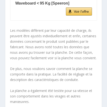
Waveboard < 95 Kg [Speeron]
Voir l'offre
Les modèles diffèrent par leur capacité de charge, ils
peuvent être ajustés individuellement et enfin, certaines
données concernant le produit sont publiées par le
fabricant. Nous avons noté toutes les données que
nous avons pu trouver sur la planche. De cette façon,
vous pouvez facilement voir si la planche vous convient.
De plus, nous voulions savoir comment la planche se
comporte dans la pratique. La facilité de réglage et la
description des caractéristiques de conduite.
La planche a également été testée pour sa vitesse et
son comportement dans les virages et autres
manœuvres.