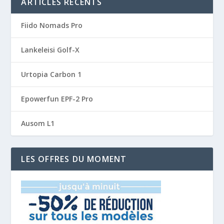
ARTICLES RÉCENTS
Fiido Nomads Pro
Lankeleisi Golf-X
Urtopia Carbon 1
Epowerfun EPF-2 Pro
Ausom L1
LES OFFRES DU MOMENT