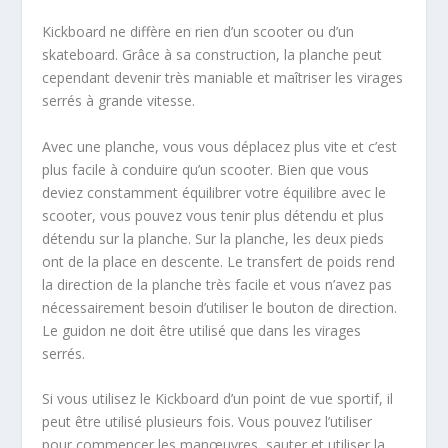
Kickboard ne diffère en rien d’un scooter ou d’un
skateboard. Grâce à sa construction, la planche peut
cependant devenir très maniable et maîtriser les virages
serrés à grande vitesse.
Avec une planche, vous vous déplacez plus vite et c’est
plus facile à conduire qu’un scooter. Bien que vous
deviez constamment équilibrer votre équilibre avec le
scooter, vous pouvez vous tenir plus détendu et plus
détendu sur la planche. Sur la planche, les deux pieds
ont de la place en descente. Le transfert de poids rend
la direction de la planche très facile et vous n’avez pas
nécessairement besoin d’utiliser le bouton de direction.
Le guidon ne doit être utilisé que dans les virages
serrés.
Si vous utilisez le Kickboard d’un point de vue sportif, il
peut être utilisé plusieurs fois. Vous pouvez l’utiliser
pour commencer les manœuvres, sauter et utiliser la