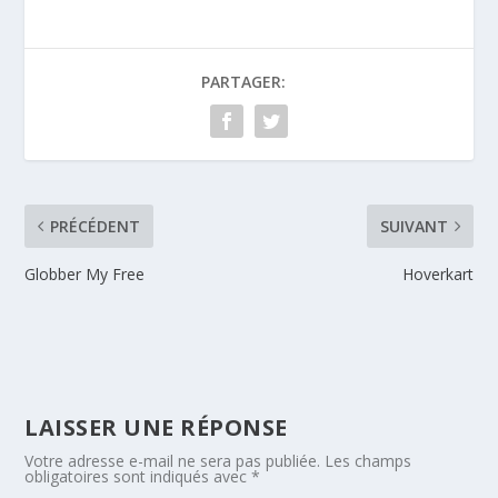
PARTAGER:
PRÉCÉDENT
SUIVANT
Globber My Free
Hoverkart
LAISSER UNE RÉPONSE
Votre adresse e-mail ne sera pas publiée.
Les champs
obligatoires sont indiqués avec
*