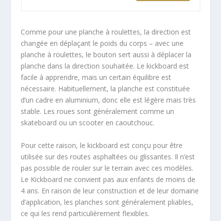
Comme pour une planche à roulettes, la direction est
changée en déplaçant le poids du corps – avec une
planche à roulettes, le bouton sert aussi à déplacer la
planche dans la direction souhaitée. Le kickboard est
facile à apprendre, mais un certain équilibre est
nécessaire. Habituellement, la planche est constituée
d’un cadre en aluminium, donc elle est légère mais très
stable. Les roues sont généralement comme un
skateboard ou un scooter en caoutchouc.
Pour cette raison, le kickboard est conçu pour être
utilisée sur des routes asphaltées ou glissantes. Il n’est
pas possible de rouler sur le terrain avec ces modèles.
Le Kickboard ne convient pas aux enfants de moins de
4 ans. En raison de leur construction et de leur domaine
d’application, les planches sont généralement pliables,
ce qui les rend particulièrement flexibles.