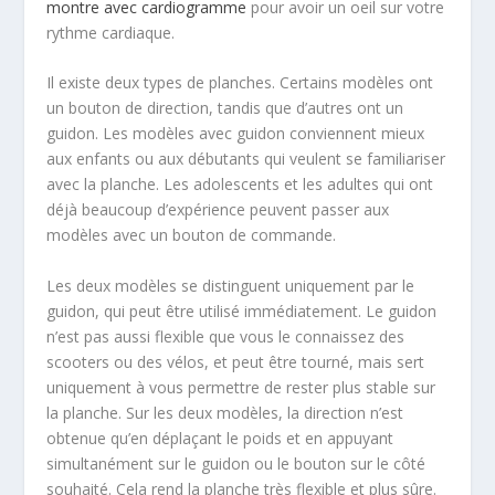
montre avec cardiogramme
pour avoir un oeil sur votre
rythme cardiaque.
Il existe deux types de planches. Certains modèles ont
un bouton de direction, tandis que d’autres ont un
guidon. Les modèles avec guidon conviennent mieux
aux enfants ou aux débutants qui veulent se familiariser
avec la planche. Les adolescents et les adultes qui ont
déjà beaucoup d’expérience peuvent passer aux
modèles avec un bouton de commande.
Les deux modèles se distinguent uniquement par le
guidon, qui peut être utilisé immédiatement. Le guidon
n’est pas aussi flexible que vous le connaissez des
scooters ou des vélos, et peut être tourné, mais sert
uniquement à vous permettre de rester plus stable sur
la planche. Sur les deux modèles, la direction n’est
obtenue qu’en déplaçant le poids et en appuyant
simultanément sur le guidon ou le bouton sur le côté
souhaité. Cela rend la planche très flexible et plus sûre.