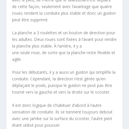
de cette façon, seulement avec l’avantage que quatre
roues rendent la conduite plus stable et donc un guidon
peut être supprimé.
La planche a 3 roulettes et un bouton de direction pour
les adultes. Deux roues sont fixées à l’avant pour rendre
la planche plus stable. À l’arrière, il y a
une seule roue, de sorte que la planche reste flexible et
agile.
Pour les débutants, il y a aussi un guidon qui simplifie la
conduite. Cependant, la direction n’est gérée qu’en
déplaçant le poids, puisque le guidon ne peut pas être
tourné vers la gauche et vers la droite sur le scooter.
Il est donc logique de s’habituer d’abord à l’autre
sensation de conduite. Ils se tiennent toujours debout
avec une jambe sur la surface du scooter, l’autre pied
étant utilisé pour pousser.