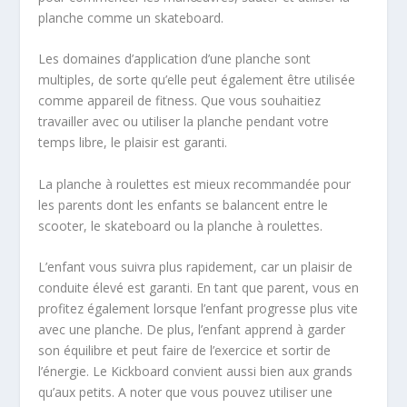
planche comme un skateboard.
Les domaines d’application d’une planche sont
multiples, de sorte qu’elle peut également être utilisée
comme appareil de fitness. Que vous souhaitiez
travailler avec ou utiliser la planche pendant votre
temps libre, le plaisir est garanti.
La planche à roulettes est mieux recommandée pour
les parents dont les enfants se balancent entre le
scooter, le skateboard ou la planche à roulettes.
L’enfant vous suivra plus rapidement, car un plaisir de
conduite élevé est garanti. En tant que parent, vous en
profitez également lorsque l’enfant progresse plus vite
avec une planche. De plus, l’enfant apprend à garder
son équilibre et peut faire de l’exercice et sortir de
l’énergie. Le Kickboard convient aussi bien aux grands
qu’aux petits. A noter que vous pouvez utiliser une