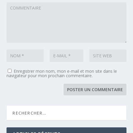
Enregistrer mon nom, mon e-mail et mon site dans le
navigateur pour mon prochain commentaire.