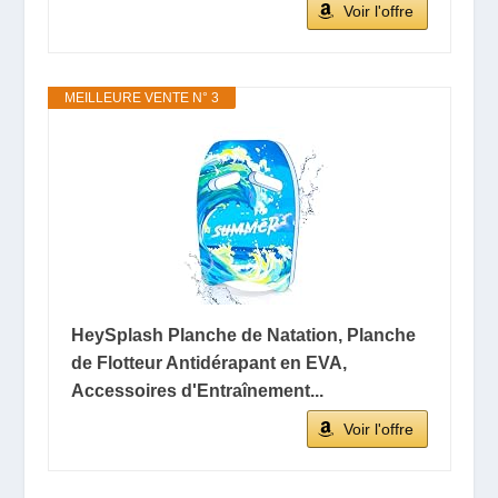
Voir l'offre
MEILLEURE VENTE N° 3
HeySplash Planche de Natation, Planche
de Flotteur Antidérapant en EVA,
Accessoires d'Entraînement...
Voir l'offre