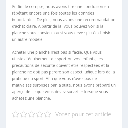
En fin de compte, nous avons tiré une conclusion en
répétant encore une fois toutes les données
importantes. De plus, nous avons une recommandation
d’achat claire. A partir de là, vous pouvez voir si la
planche vous convient ou si vous devez plutôt choisir
un autre modèle.
Acheter une planche n’est pas si facile. Que vous
utilisiez l’équipement de sport ou vos enfants, les
précautions de sécurité doivent être respectées et la
planche ne doit pas perdre son aspect ludique lors de la
pratique du sport. Afin que vous n’ayez pas de
mauvaises surprises par la suite, nous avons préparé un
aperçu de ce que vous devez surveiller lorsque vous
achetez une planche.
Votez pour cet article