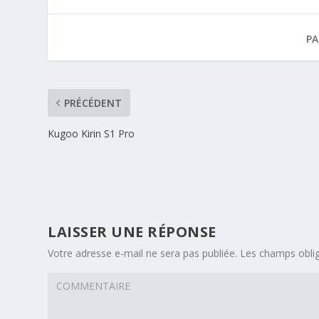
PA
PRÉCÉDENT
Kugoo Kirin S1 Pro
LAISSER UNE RÉPONSE
Votre adresse e-mail ne sera pas publiée.
Les champs oblig