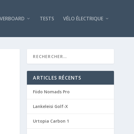
VERBOARD
TESTS
VÉLO ÉLECTRIQUE
ARTICLES RÉCENTS
Fiido Nomads Pro
Lankeleisi Golf-X
Urtopia Carbon 1