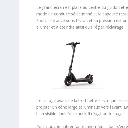
Le grand écran est placé au centre du guidon et est 
mode de conduite sélectionné et la capacité rest
Sport se trouve sous l’écran et sa pression est un
allumer et à éteindre ainsi qu’à régler l’éclairage.
L’éclairage avant de la trottinette électrique est 
projeter un cône large et lumineux vers l’avant. La 
bien visible dans l’obscurité. Il réagit au freinage.
Pour pouvoir utiliser l’application Niu, il faut s’e