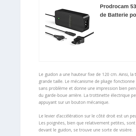
Prodrocam 53
de Batterie po
Le guidon a une hauteur fixe de 120 cm. Ainsi, la
grande taille. Le mécanisme de pliage fonctionne 
sans problème et donne une impression bien pensée
du garde-boue arrière. La trottinette électrique p
appuyant sur un bouton mécanique.
Le levier d’accélération sur le côté droit est un p
Les poignées, bien que relativement petites, sont
devant le guidon, se trouve une sorte de visière.