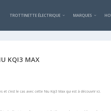
TROTTINETTE ÉLECTRIQUE
MARQUES
HO
IU KQI3 MAX
 et c’est le cas avec cette Niu Kqi3 Max qui est à découvrir ici.