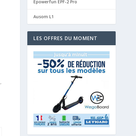
Epowerfun EPF-2 Pro
Ausom L1
LES OFFRES DU MOMENT
,