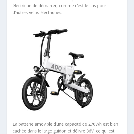
électrique de démarrer, comme c’est le cas pour
d’autres vélos électriques.
La batterie amovible d’une capacité de 270Wh est bien
cachée dans le large guidon et délivre 36V, ce qui est