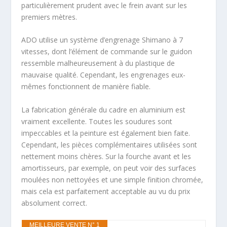
particulièrement prudent avec le frein avant sur les
premiers mètres.
ADO utilise un système d’engrenage Shimano à 7
vitesses, dont l’élément de commande sur le guidon
ressemble malheureusement à du plastique de
mauvaise qualité. Cependant, les engrenages eux-
mêmes fonctionnent de manière fiable.
La fabrication générale du cadre en aluminium est
vraiment excellente. Toutes les soudures sont
impeccables et la peinture est également bien faite.
Cependant, les pièces complémentaires utilisées sont
nettement moins chères. Sur la fourche avant et les
amortisseurs, par exemple, on peut voir des surfaces
moulées non nettoyées et une simple finition chromée,
mais cela est parfaitement acceptable au vu du prix
absolument correct.
MEILLEURE VENTE N° 1