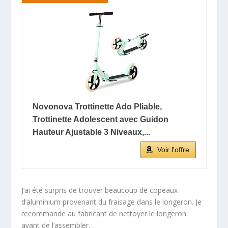
Novonova Trottinette Ado Pliable,
Trottinette Adolescent avec Guidon
Hauteur Ajustable 3 Niveaux,...
Voir l'offre
J’ai été surpris de trouver beaucoup de copeaux
d’aluminium provenant du fraisage dans le longeron. Je
recommande au fabricant de nettoyer le longeron
avant de l’assembler.