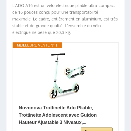
L’ADO A16 est un vélo électrique pliable ultra-compact
de 16 pouces conçu pour une transportabilité
maximale. Le cadre, entièrement en aluminium, est très
stable et de grande qualité. L’ensemble du vélo
électrique ne pèse que 20,3 kg.
MEILLEURE VENTE N° 1
Novonova Trottinette Ado Pliable,
Trottinette Adolescent avec Guidon
Hauteur Ajustable 3 Niveaux,...