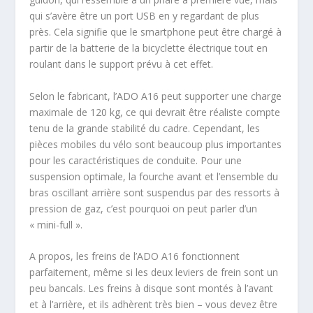
qui s’avère être un port USB en y regardant de plus
près. Cela signifie que le smartphone peut être chargé à
partir de la batterie de la bicyclette électrique tout en
roulant dans le support prévu à cet effet.
Selon le fabricant, l’ADO A16 peut supporter une charge
maximale de 120 kg, ce qui devrait être réaliste compte
tenu de la grande stabilité du cadre. Cependant, les
pièces mobiles du vélo sont beaucoup plus importantes
pour les caractéristiques de conduite. Pour une
suspension optimale, la fourche avant et l’ensemble du
bras oscillant arrière sont suspendus par des ressorts à
pression de gaz, c’est pourquoi on peut parler d’un
« mini-full ».
A propos, les freins de l’ADO A16 fonctionnent
parfaitement, même si les deux leviers de frein sont un
peu bancals. Les freins à disque sont montés à l’avant
et à l’arrière, et ils adhèrent très bien – vous devez être