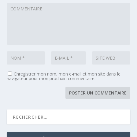
Enregistrer mon nom, mon e-mail et mon site dans le
navigateur pour mon prochain commentaire.