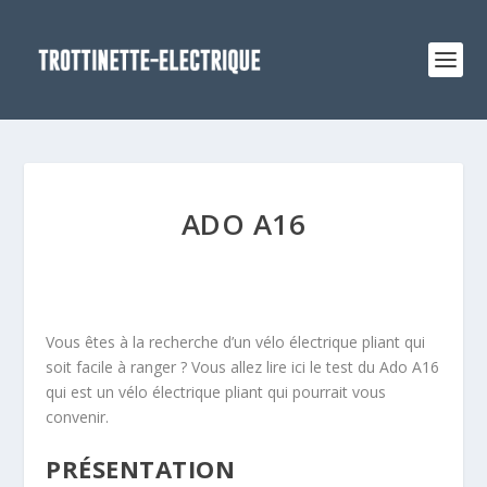
ADO A16
Vous êtes à la recherche d’un vélo électrique pliant qui
soit facile à ranger ? Vous allez lire ici le test du Ado A16
qui est un vélo électrique pliant qui pourrait vous
convenir.
PRÉSENTATION