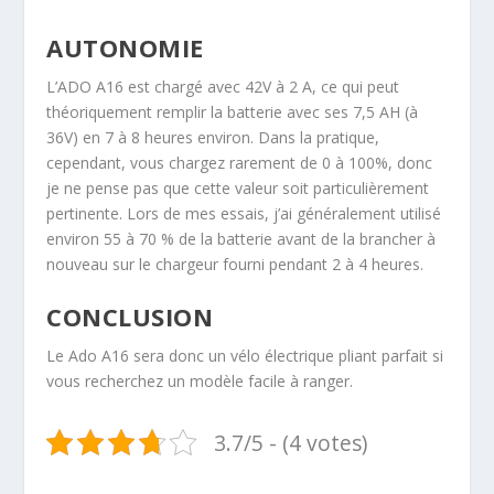
AUTONOMIE
L’ADO A16 est chargé avec 42V à 2 A, ce qui peut
théoriquement remplir la batterie avec ses 7,5 AH (à
36V) en 7 à 8 heures environ. Dans la pratique,
cependant, vous chargez rarement de 0 à 100%, donc
je ne pense pas que cette valeur soit particulièrement
pertinente. Lors de mes essais, j’ai généralement utilisé
environ 55 à 70 % de la batterie avant de la brancher à
nouveau sur le chargeur fourni pendant 2 à 4 heures.
CONCLUSION
Le Ado A16 sera donc un vélo électrique pliant parfait si
vous recherchez un modèle facile à ranger.
3.7/5 - (4 votes)