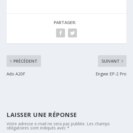
PARTAGER:
PRÉCÉDENT
SUIVANT
Ado A20F
Engwe EP-2 Pro
LAISSER UNE RÉPONSE
Votre adresse e-mail ne sera pas publiée.
Les champs
obligatoires sont indiqués avec
*