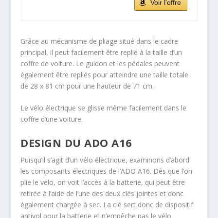
Voir l'offre
Grâce au mécanisme de pliage situé dans le cadre
principal, il peut facilement être replié à la taille d’un
coffre de voiture. Le guidon et les pédales peuvent
également être repliés pour atteindre une taille totale
de 28 x 81 cm pour une hauteur de 71 cm.
Le vélo électrique se glisse même facilement dans le
coffre d’une voiture.
DESIGN DU ADO A16
Puisqu’il s’agit d’un vélo électrique, examinons d’abord
les composants électriques de l’ADO A16. Dès que l’on
plie le vélo, on voit l’accès à la batterie, qui peut être
retirée à l’aide de l’une des deux clés jointes et donc
également chargée à sec. La clé sert donc de dispositif
antivol pour la batterie et n’empêche pas le vélo