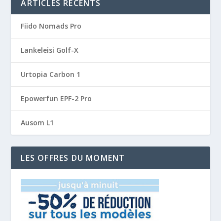
ARTICLES RÉCENTS
Fiido Nomads Pro
Lankeleisi Golf-X
Urtopia Carbon 1
Epowerfun EPF-2 Pro
Ausom L1
LES OFFRES DU MOMENT