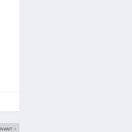
IVANT