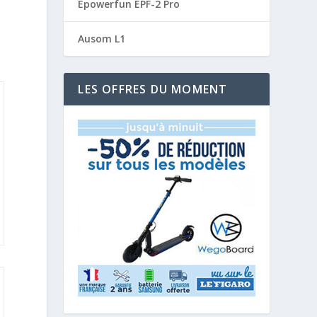
Epowerfun EPF-2 Pro
Ausom L1
LES OFFRES DU MOMENT