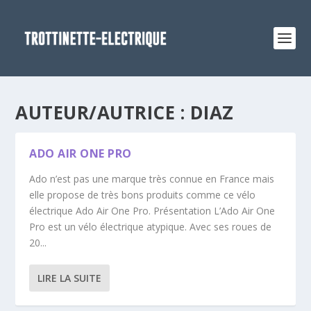
AUTEUR/AUTRICE :
DIAZ
ADO AIR ONE PRO
Ado n’est pas une marque très connue en France mais
elle propose de très bons produits comme ce vélo
électrique Ado Air One Pro. Présentation L’Ado Air One
Pro est un vélo électrique atypique. Avec ses roues de
20...
LIRE LA SUITE