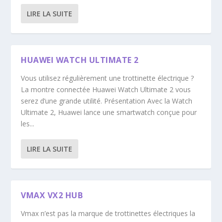
LIRE LA SUITE
HUAWEI WATCH ULTIMATE 2
Vous utilisez régulièrement une trottinette électrique ?
La montre connectée Huawei Watch Ultimate 2 vous
serez d’une grande utilité. Présentation Avec la Watch
Ultimate 2, Huawei lance une smartwatch conçue pour
les...
LIRE LA SUITE
VMAX VX2 HUB
Vmax n’est pas la marque de trottinettes électriques la