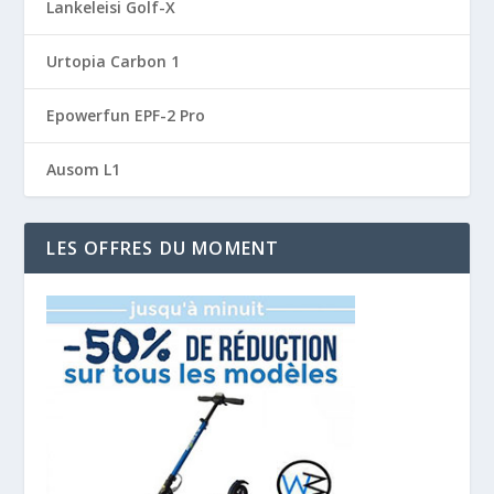
Lankeleisi Golf-X
Urtopia Carbon 1
Epowerfun EPF-2 Pro
Ausom L1
LES OFFRES DU MOMENT