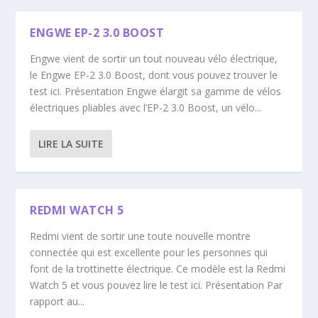
ENGWE EP-2 3.0 BOOST
Engwe vient de sortir un tout nouveau vélo électrique,
le Engwe EP-2 3.0 Boost, dont vous pouvez trouver le
test ici. Présentation Engwe élargit sa gamme de vélos
électriques pliables avec l’EP-2 3.0 Boost, un vélo...
LIRE LA SUITE
REDMI WATCH 5
Redmi vient de sortir une toute nouvelle montre
connectée qui est excellente pour les personnes qui
font de la trottinette électrique. Ce modèle est la Redmi
Watch 5 et vous pouvez lire le test ici. Présentation Par
rapport au...