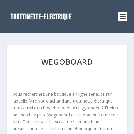
WEGOBOARD
Vous recherchez une boutique en ligne sérieuse sur
laquelle faire votre achat d’une trottinette électrique
mais aussi d’un hoverboard ou d’un gyropode ? Et bien
ne cherchez plus, Wegoboard est la boutique qu’il vous
faut. Dans cet article, vous allez découvrir une
présentation de cette boutique et pourquoi c’est un