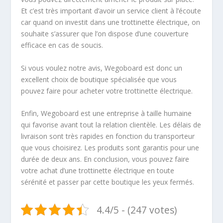
Et c’est très important d’avoir un service client à l’écoute
car quand on investit dans une trottinette électrique, on
souhaite s’assurer que l’on dispose d’une couverture
efficace en cas de soucis.
Si vous voulez notre avis, Wegoboard est donc un
excellent choix de boutique spécialisée que vous
pouvez faire pour acheter votre trottinette électrique.
Enfin, Wegoboard est une entreprise à taille humaine
qui favorise avant tout la relation clientèle. Les délais de
livraison sont très rapides en fonction du transporteur
que vous choisirez. Les produits sont garantis pour une
durée de deux ans. En conclusion, vous pouvez faire
votre achat d’une trottinette électrique en toute
sérénité et passer par cette boutique les yeux fermés.
4.4/5 - (247 votes)