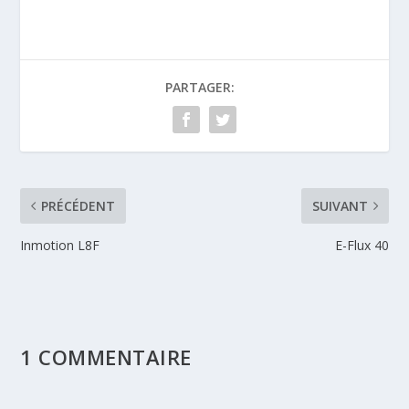
PARTAGER:
PRÉCÉDENT
SUIVANT
Inmotion L8F
E-Flux 40
1 COMMENTAIRE