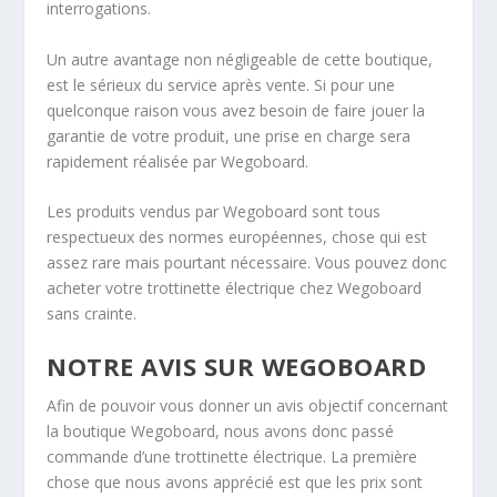
interrogations.
Un autre avantage non négligeable de cette boutique,
est le sérieux du service après vente. Si pour une
quelconque raison vous avez besoin de faire jouer la
garantie de votre produit, une prise en charge sera
rapidement réalisée par Wegoboard.
Les produits vendus par Wegoboard sont tous
respectueux des normes européennes, chose qui est
assez rare mais pourtant nécessaire. Vous pouvez donc
acheter votre trottinette électrique chez Wegoboard
sans crainte.
NOTRE AVIS SUR WEGOBOARD
Afin de pouvoir vous donner un avis objectif concernant
la boutique Wegoboard, nous avons donc passé
commande d’une trottinette électrique. La première
chose que nous avons apprécié est que les prix sont