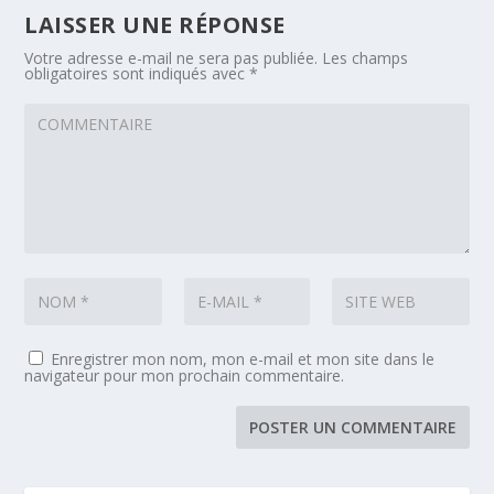
LAISSER UNE RÉPONSE
Votre adresse e-mail ne sera pas publiée.
Les champs
obligatoires sont indiqués avec
*
Enregistrer mon nom, mon e-mail et mon site dans le
navigateur pour mon prochain commentaire.