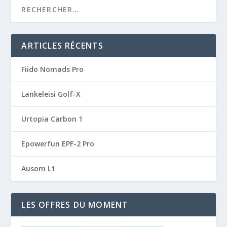
ARTICLES RÉCENTS
Fiido Nomads Pro
Lankeleisi Golf-X
Urtopia Carbon 1
Epowerfun EPF-2 Pro
Ausom L1
LES OFFRES DU MOMENT