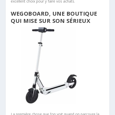
excellent choix pour y faire vos achats.
WEGOBOARD, UNE BOUTIQUE
QUI MISE SUR SON SÉRIEUX
La première chose que l’on voit quand on parcoure la