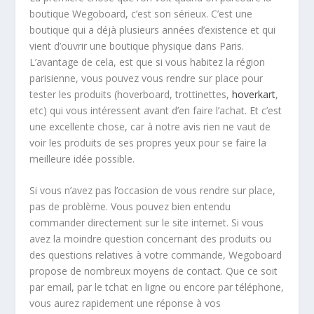
boutique Wegoboard, c’est son sérieux. C’est une
boutique qui a déjà plusieurs années d’existence et qui
vient d’ouvrir une boutique physique dans Paris.
L’avantage de cela, est que si vous habitez la région
parisienne, vous pouvez vous rendre sur place pour
tester les produits (hoverboard, trottinettes,
hoverkart
,
etc) qui vous intéressent avant d’en faire l’achat. Et c’est
une excellente chose, car à notre avis rien ne vaut de
voir les produits de ses propres yeux pour se faire la
meilleure idée possible.
Si vous n’avez pas l’occasion de vous rendre sur place,
pas de problème. Vous pouvez bien entendu
commander directement sur le site internet. Si vous
avez la moindre question concernant des produits ou
des questions relatives à votre commande, Wegoboard
propose de nombreux moyens de contact. Que ce soit
par email, par le tchat en ligne ou encore par téléphone,
vous aurez rapidement une réponse à vos