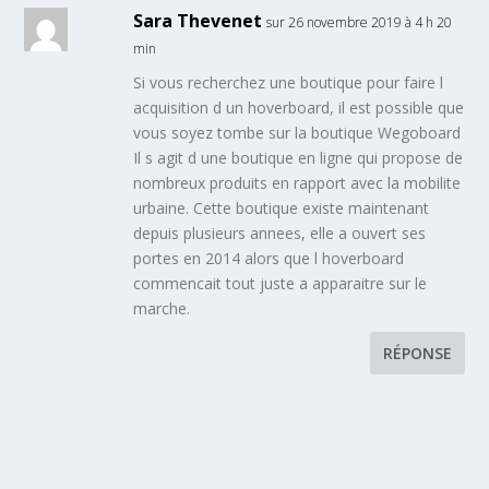
Sara Thevenet
sur 26 novembre 2019 à 4 h 20
min
Si vous recherchez une boutique pour faire l
acquisition d un hoverboard, il est possible que
vous soyez tombe sur la boutique Wegoboard
Il s agit d une boutique en ligne qui propose de
nombreux produits en rapport avec la mobilite
urbaine. Cette boutique existe maintenant
depuis plusieurs annees, elle a ouvert ses
portes en 2014 alors que l hoverboard
commencait tout juste a apparaitre sur le
marche.
RÉPONSE